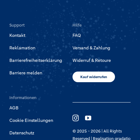
Support
Hilfe
Kontakt
FAQ
Reklamation
Versand & Zahlung
Barrierefreiheitserklärung
Widerruf & Retoure
Barriere melden
Kauf widerrufen
Informationen
AGB
Cookie Einstellungen
© 2025 - 2026 | All Rights
Datenschutz
Reserved | Realisation
gradatio