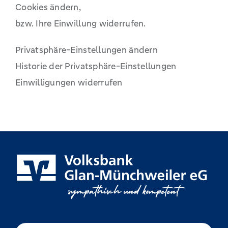
Cookies ändern,
bzw. Ihre Einwillung widerrufen.
Privatsphäre-Einstellungen ändern
Historie der Privatsphäre-Einstellungen
Einwilligungen widerrufen