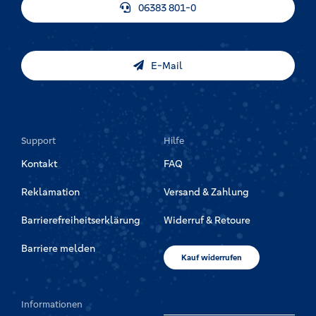
06383 801-0
E-Mail
Support
Hilfe
Kontakt
FAQ
Reklamation
Versand & Zahlung
Barrierefreiheitserklärung
Widerruf & Retoure
Barriere melden
Kauf widerrufen
Informationen