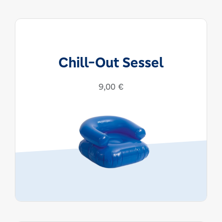
Chill-Out Sessel
9,00
€