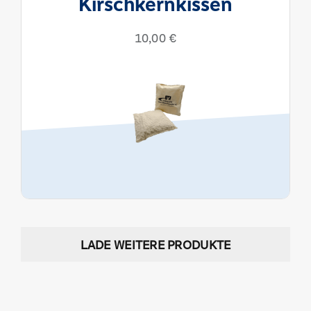
Kirschkernkissen
10,00
€
LADE WEITERE PRODUKTE