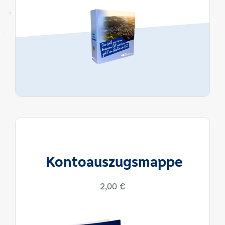
Kontoauszugsmappe
2,00
€