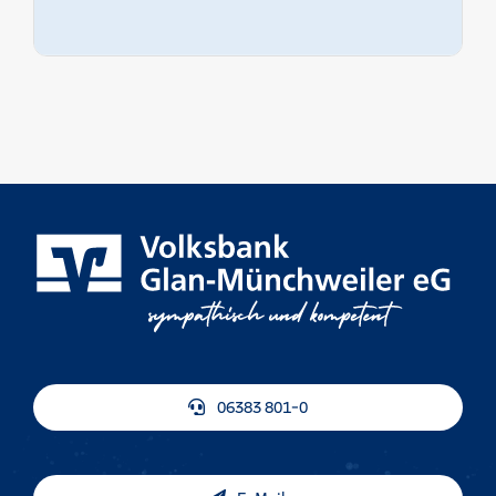
06383 801-0