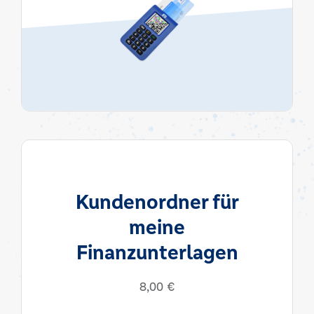
Kundenordner für
meine
Finanzunterlagen
8,00
€