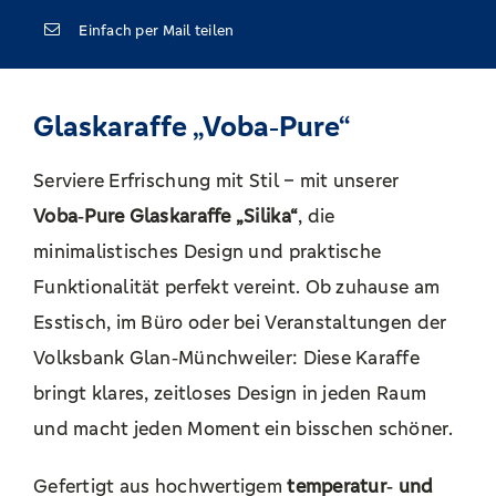
Einfach per Mail teilen
Glaskaraffe „Voba‑Pure“
Serviere Erfrischung mit Stil – mit unserer
Voba‑Pure Glaskaraffe „Silika“
, die
minimalistisches Design und praktische
Funktionalität perfekt vereint. Ob zuhause am
Esstisch, im Büro oder bei Veranstaltungen der
Volksbank Glan‑Münchweiler: Diese Karaffe
bringt klares, zeitloses Design in jeden Raum
und macht jeden Moment ein bisschen schöner.
Gefertigt aus hochwertigem
temperatur‑ und