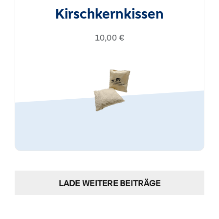
Kirschkernkissen
10,00
€
LADE WEITERE BEITRÄGE