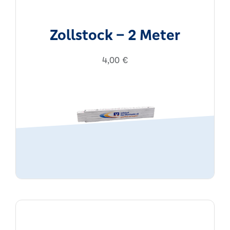
Zollstock – 2 Meter
4,00
€