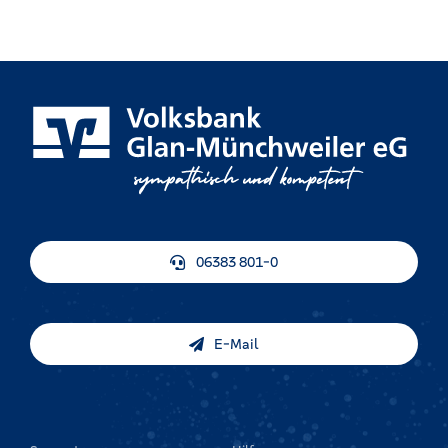
06383 801-0
E-Mail