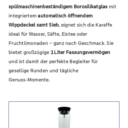
spülmaschinenbeständigem Borosilikatglas
mit
integriertem
automatisch öffnendem
Wippdeckel samt Sieb
, eignet sich die Karaffe
ideal für Wasser, Säfte, Eistee oder
Fruchtlimonaden – ganz nach Geschmack. Sie
bietet großzügige
1 Liter Fassungsvermögen
und ist damit der perfekte Begleiter für
gesellige Runden und tägliche
Genuss‑Momente.