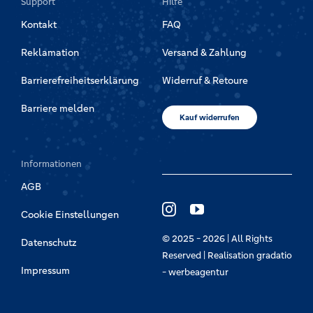
Support
Hilfe
Kontakt
FAQ
Reklamation
Versand & Zahlung
Barrierefreiheitserklärung
Widerruf & Retoure
Barriere melden
Kauf widerrufen
Informationen
AGB
Cookie Einstellungen
© 2025 - 2026 | All Rights
Datenschutz
Reserved | Realisation
gradatio
Impressum
- werbeagentur