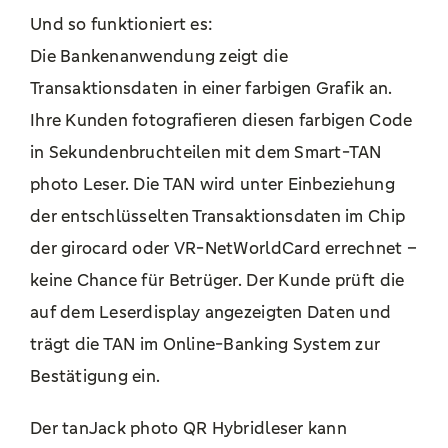
Und so funktioniert es:
Die Bankenanwendung zeigt die
Transaktionsdaten in einer farbigen Grafik an.
Ihre Kunden fotografieren diesen farbigen Code
in Sekundenbruchteilen mit dem Smart-TAN
photo Leser. Die TAN wird unter Einbeziehung
der entschlüsselten Transaktionsdaten im Chip
der girocard oder VR-NetWorldCard errechnet –
keine Chance für Betrüger. Der Kunde prüft die
auf dem Leserdisplay angezeigten Daten und
trägt die TAN im Online-Banking System zur
Bestätigung ein.
Der tanJack photo QR Hybridleser kann