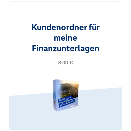
Kundenordner für
meine
Finanzunterlagen
8,00
€