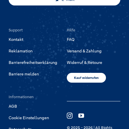
Support
Hilfe
Kontakt
FAQ
Reklamation
Versand & Zahlung
Barrierefreiheitserklärung
Widerruf & Retoure
Barriere melden
Kauf widerrufen
Informationen
AGB
Cookie Einstellungen
© 2025 - 2026 | All Rights