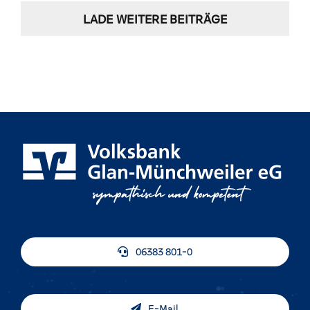
LADE WEITERE BEITRÄGE
06383 801-0
E-Mail