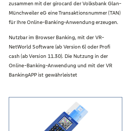
zusammen mit der girocard der Volksbank Glan-
Münchweiler eG eine Transaktionsnummer (TAN)
für Ihre Online-Banking-Anwendung erzeugen.
Nutzbar im Browser Banking, mit der VR-
NetWorld Software (ab Version 6) oder Profi
cash (ab Version 11.30). Die Nutzung in der
Online-Banking-Anwendung und mit der VR
BankingAPP ist gewährleistet