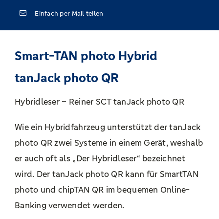
Einfach per Mail teilen
Smart-TAN photo Hybrid
tanJack photo QR
Hybridleser – Reiner SCT tanJack photo QR
Wie ein Hybridfahrzeug unterstützt der tanJack
photo QR zwei Systeme in einem Gerät, weshalb
er auch oft als „Der Hybridleser“ bezeichnet
wird. Der tanJack photo QR kann für SmartTAN
photo und chipTAN QR im bequemen Online-
Banking verwendet werden.