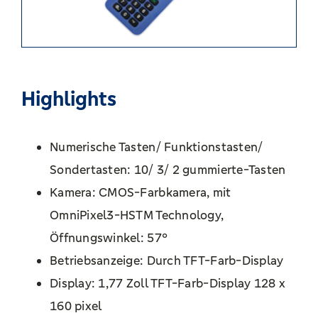
Highlights
Numerische Tasten/ Funktionstasten/
Sondertasten: 10/ 3/ 2 gummierte-Tasten
Kamera: CMOS-Farbkamera, mit
OmniPixel3-HSTM Technology,
Öffnungswinkel: 57°
Betriebsanzeige: Durch TFT-Farb-Display
Display: 1,77 Zoll TFT-Farb-Display 128 x
160 pixel